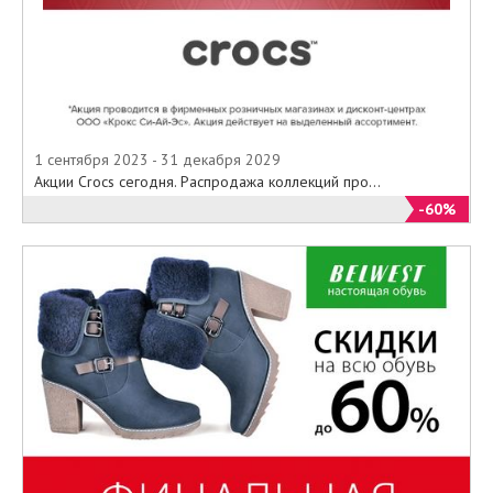
1 сентября 2023 - 31 декабря 2029
Акции Crocs сегодня. Распродажа коллекций про...
-60%