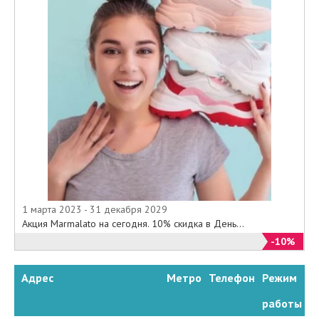
1 марта 2023 - 31 декабря 2029
Акция Marmalato на сегодня. 10% скидка в День...
-10%
Адрес
Метро
Телефон
Режим
работы