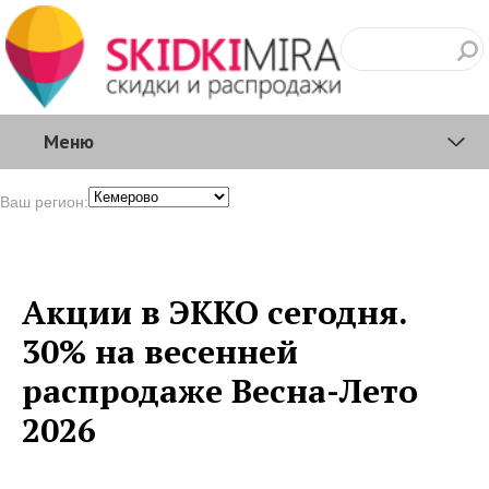
Меню
Ваш регион:
Акции в ЭККО сегодня.
30% на весенней
распродаже Весна-Лето
2026