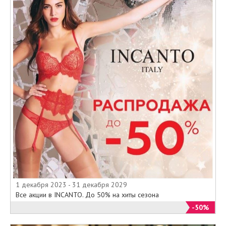
1 декабря 2023 - 31 декабря 2029
Все акции в INCANTO. До 50% на хиты сезона
-50%