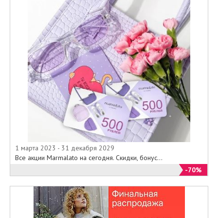
1 марта 2023 - 31 декабря 2029
Все акции Marmalato на сегодня. Скидки, бонус...
-70%