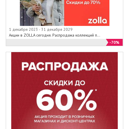
1 декабря 2023 - 31 декабря 2029
Акции в ZOLLA сегодня. Распродажа коллекций п...
-70%