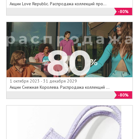
Акции Love Republic. Распродажа коллекций про...
-80%
1 октября 2023 - 31 декабря 2029
Акции Снежная Королева. Распродажа коллекций ...
-80%