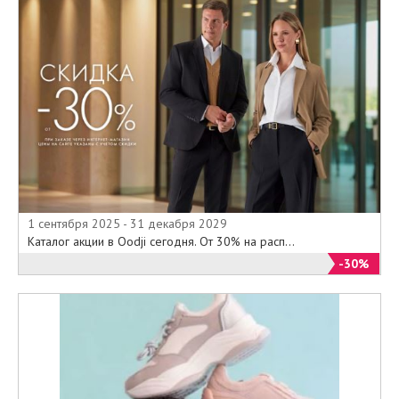
1 сентября 2025 - 31 декабря 2029
Каталог акции в Oodji сегодня. От 30% на расп...
-30%