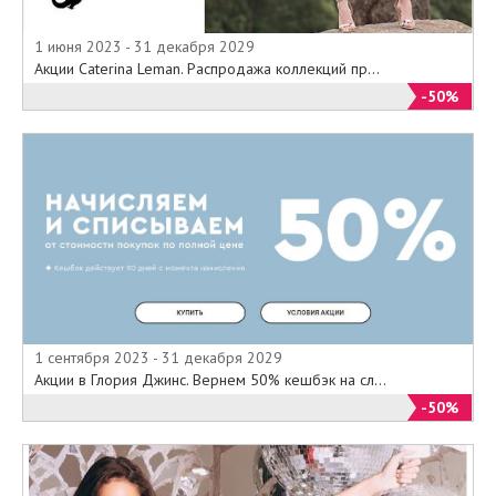
1 июня 2023 - 31 декабря 2029
Акции Caterina Leman. Распродажа коллекций пр...
-50%
1 сентября 2023 - 31 декабря 2029
Акции в Глория Джинс. Вернем 50% кешбэк на сл...
-50%