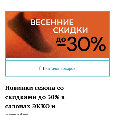
Каталог товаров
Новинки сезона со
скидками до 30% в
салонах ЭККО и