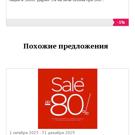
-5%
Похожие предложения
1 октября 2023 - 31 декабря 2029