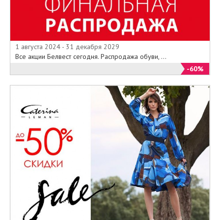
1 августа 2024 - 31 декабря 2029
Все акции Белвест сегодня. Распродажа обуви, ...
-60%