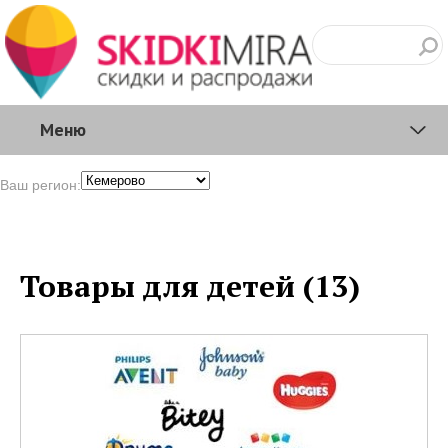
Меню
Ваш регион:
Товары для детей (13)