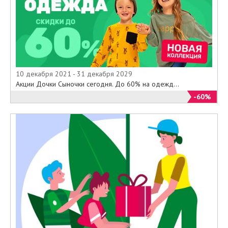
10 декабря 2021 - 31 декабря 2029
Акции Дочки Сыночки сегодня. До 60% на одежд...
-60%