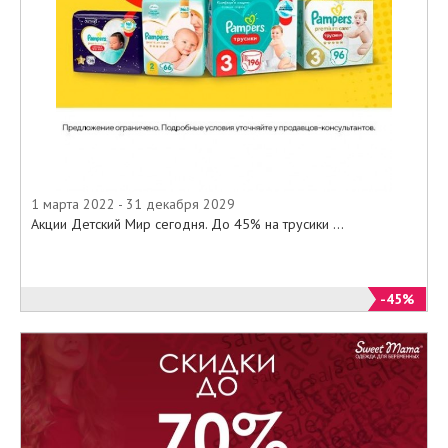
1 марта 2022 - 31 декабря 2029
Акции Детский Мир сегодня. До 45% на трусики ...
-45%