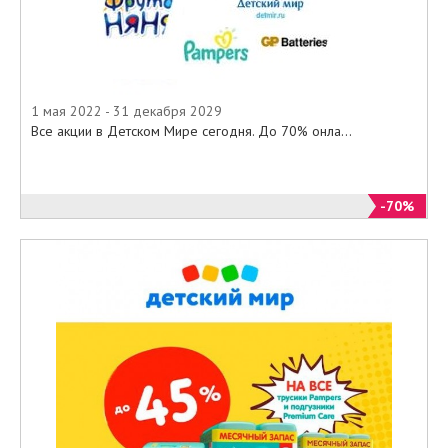
1 мая 2022 - 31 декабря 2029
Все акции в Детском Мире сегодня. До 70% онла...
-70%