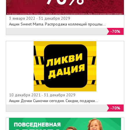
3 января 2022 - 31 декабря 2029
Акции Sweet Mama. Распродажа коллекций прошлы...
-70%
10 декабря 2021 - 31 декабря 2029
Акции Дочки Сыночки сегодня. Скидки, подарки...
-70%