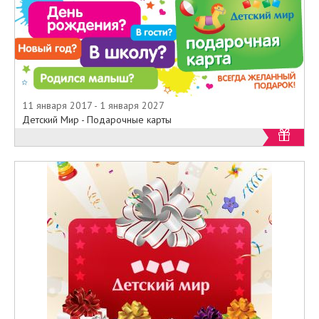
11 января 2017 - 1 января 2027
Детский Мир - Подарочные карты