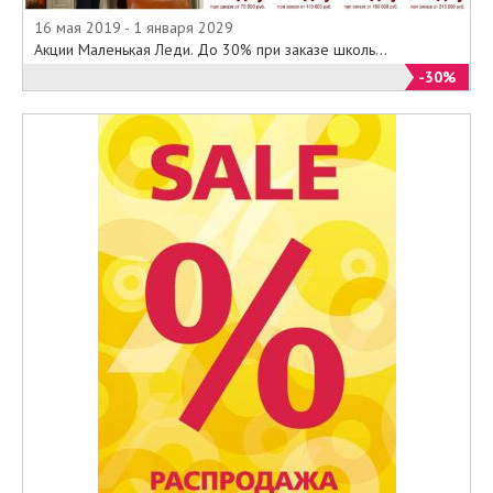
16 мая 2019 - 1 января 2029
Акции Маленькая Леди. До 30% при заказе школь...
-30%