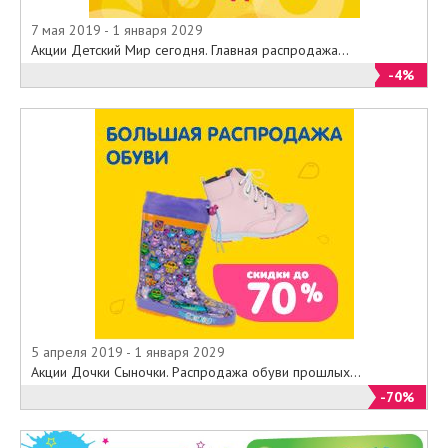
7 мая 2019 - 1 января 2029
Акции Детский Мир сегодня. Главная распродажа...
-4%
5 апреля 2019 - 1 января 2029
Акции Дочки Сыночки. Распродажа обуви прошлых...
-70%