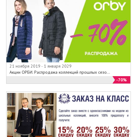
21 ноября 2019 - 1 января 2029
Акции ОРБИ. Распродажа коллекций прошлых сезо...
-70%