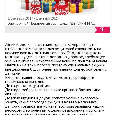
11 января 2017 - 1 января 2027
Электронный Подарочный сертификат "ДЕТСКИЙ МИ...
Акции и скидки на детские товары Кемерово – это
отличная возможность для родителей сэкономить на
покупке важных детских товаров. Сегодня содержать
малыша – удовольствие довольно дорогое, требующее
умения выбирать качественные вещи по приятным ценам.
Найти их не так и просто, поэтому специальные акции и
предложения будут очень полезными для любой семьи с
детками.
Вместе с нашим ресурсом, вы можете приобрести
максимально выгодно:
Детскую одежду и обувь
Детскую мебель и специальные приспособления типа
автокресла
Детские игрушки и другие сопутствующие аксессуары
Узнать, какие проходят скидки и акции в магазинах
детских товаров, вы можете, воспользовавшись нашим
ресурсом. Это очень выгодное предложение, поскольку
мы тщательно следим за тем, чтобы информация