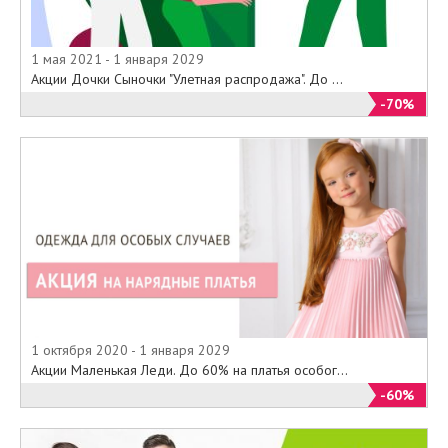
1 мая 2021 - 1 января 2029
Акции Дочки Сыночки "Улетная распродажа". До ...
-70%
1 октября 2020 - 1 января 2029
Акции Маленькая Леди. До 60% на платья особог...
-60%