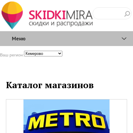
Меню
Ваш регион:
Каталог магазинов